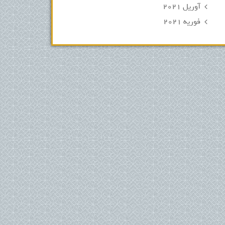
آوریل 2021
فوریه 2021