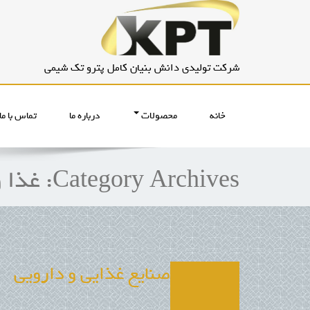
شرکت تولیدی دانش بنیان کامل پترو تک شیمی
خانه
محصولات
درباره ما
تماس با ما
Category Archives:
غذا و
صنایع غذایی و دارویی